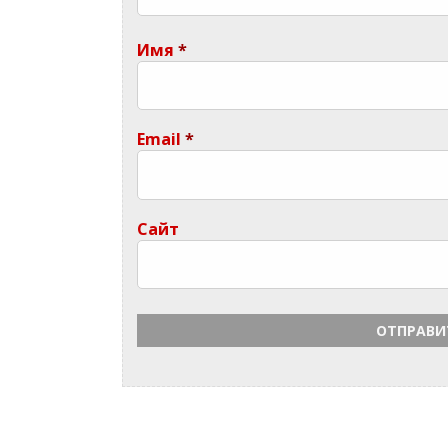
Имя
*
Email
*
Сайт