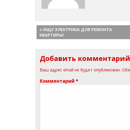
« ИЩУ ЭЛЕКТРИКА ДЛЯ РЕМОНТА
КВАРТИРЫ!
Добавить комментари
Ваш адрес email не будет опубликован.
Обя
Комментарий
*