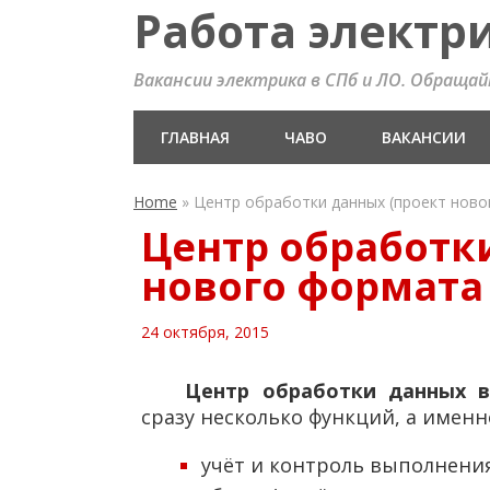
Работа электр
Вакансии электрика в СПб и ЛО. Обращайте
ГЛАВНАЯ
ЧАВО
ВАКАНСИИ
Home
»
Центр обработки данных (проект нов
Центр обработк
нового формата
24 октября, 2015
Центр обработки данных 
сразу несколько функций, а именн
учёт и контроль выполнения