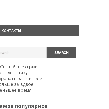
КОНТАКТЫ
амое популярное