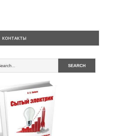
КОНТАКТЫ