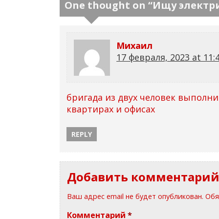
One thought on “
Ищу электр
Михаил
17 февраля, 2023 at 11:
бригада из двух человек выполн
квартирах и офисах
REPLY
Добавить комментари
Ваш адрес email не будет опубликован.
Обя
Комментарий
*