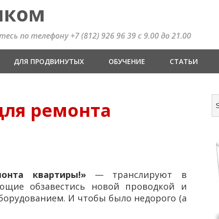
иком
сь по телефону +7 (812) 926 96 39 с 9.00 до 21.00
ДЛЯ ПРОДВИНУТЫХ
ОБУЧЕНИЕ
СТАТЬИ
для ремонта
онта квартиры!»
— транслируют в
ющие обзавестись новой проводкой и
рудованием. И чтобы было недорого (а